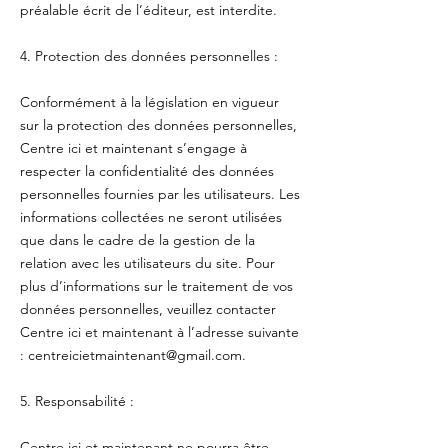
préalable écrit de l’éditeur, est interdite.
4. Protection des données personnelles :
Conformément à la législation en vigueur
sur la protection des données personnelles,
Centre ici et maintenant s’engage à
respecter la confidentialité des données
personnelles fournies par les utilisateurs. Les
informations collectées ne seront utilisées
que dans le cadre de la gestion de la
relation avec les utilisateurs du site. Pour
plus d’informations sur le traitement de vos
données personnelles, veuillez contacter
Centre ici et maintenant à l’adresse suivante
: centreicietmaintenant@gmail.com.
5. Responsabilité :
Centre ici et maintenant ne pourra être