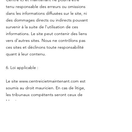
tenu responsable des erreurs ou omissions
dans les informations diffusées sur le site, ni
des dommages directs ou indirects pouvant
survenir à la suite de l’utilisation de ces
informations. Le site peut contenir des liens
vers d’autres sites. Nous ne contrôlons pas
ces sites et déclinons toute responsabilité
quant à leur contenu.
6. Loi applicable :
Le site www.centreicietmaintenant.com est
soumis au droit mauricien. En cas de litige,
les tribunaux compétents seront ceux de
Maurice.
CONTACT