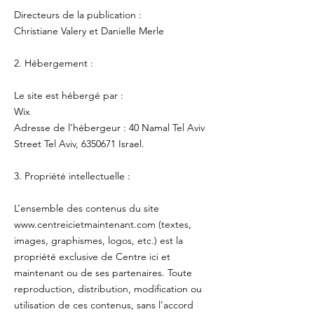
Directeurs de la publication :
Christiane Valery et Danielle Merle
2. Hébergement :
Le site est hébergé par :
Wix
Adresse de l’hébergeur : 40 Namal Tel Aviv
Street Tel Aviv, 6350671 Israel.
3. Propriété intellectuelle :
L’ensemble des contenus du site
www.centreicietmaintenant.com (textes,
images, graphismes, logos, etc.) est la
propriété exclusive de Centre ici et
maintenant ou de ses partenaires. Toute
reproduction, distribution, modification ou
utilisation de ces contenus, sans l’accord